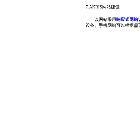
7.AKRIS网站建设
该网站采用
响应式网站
设备。手机网站可以根据需