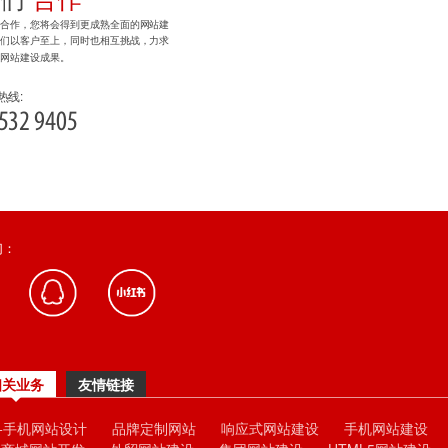
计合作，您将会得到更成熟全面的网站建
我们以客户至上，同时也相互挑战，力求
的网站建设成果。
热线:
532 9405
们：
相关业务
友情链接
C+手机网站设计
品牌定制网站
响应式网站建设
手机网站建设