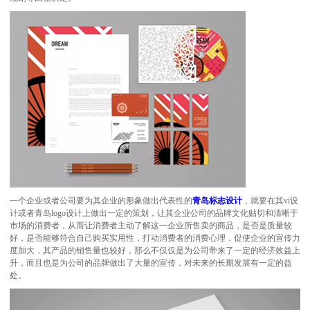
一个企业或者公司要为其企业的形象做出代表性的
青岛标志设计
，就要在其vi设
计或者青岛logo设计上做出一定的策划，让其企业公司的品牌文化贴切和清晰于
市场的消费者，从而让消费者主动了解这一企业所售卖的商品，是否是质量较
好，是否能够符合自己购买实用性，打动消费者的消费心理，促使企业的宣传力
度加大，其产品的销售量也较好，那么不仅仅是为公司带来了一定的经济效益上
升，而且也是为公司的品牌做出了大量的宣传，对未来的长期发展有一定的益
处。