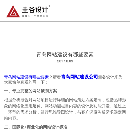
青岛网站建设有哪些要素
2017.8.09
青岛网站建设公司
青岛网站建设有哪些要素
？请看
圭谷设计来为
大家简单直观的写一下：
一、专业完整的网站策划方案
根据分析报告对网站项目进行详细的网站策划方案定制，包括品牌形
象的网络化应用延伸、网站功能栏目内容的设计及功能开发。通过上
一环节的需求分析，进行思维导图设计，与客户深度沟通需求选定网
站内容。
二、国际化+商业化的网站设计标准