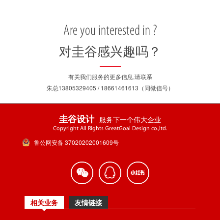
Are you interested in ?
对圭谷感兴趣吗？
有关我们服务的更多信息,请联系
朱总13805329405 / 18661461613（同微信号）
服务下一个伟大企业
圭谷设计
Copyright All Rights GreatGoal Design co.,ltd.
鲁公网安备 37020202001609号
相关业务
友情链接